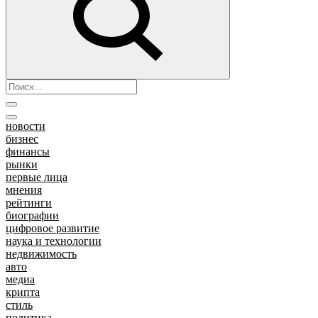
новости
бизнес
финансы
рынки
первые лица
мнения
рейтинги
биографии
цифровое развитие
наука и технологии
недвижимость
авто
медиа
крипта
стиль
политика