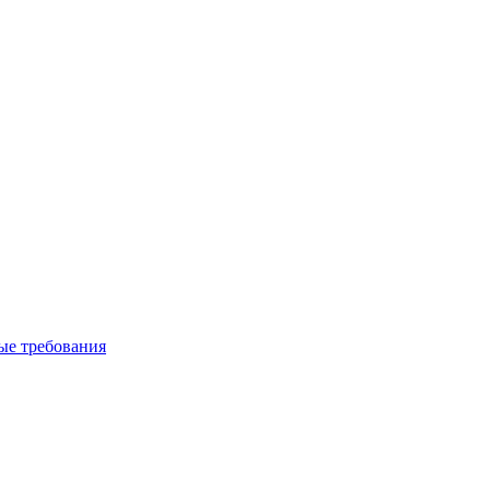
вые требования