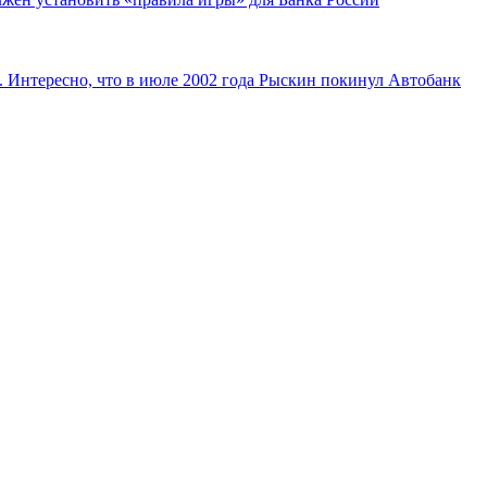
нтересно, что в июле 2002 года Рыскин покинул Автобанк