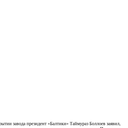
крытии завода президент «Балтики» Таймураз Боллоев заявил,