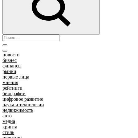
новости
бизнес
финансы
рынки
первые лица
мнения
рейтинги
биографии
цифровое развитие
наука и технологии
недвижимость
авто
медиа
крипта
стиль
политика