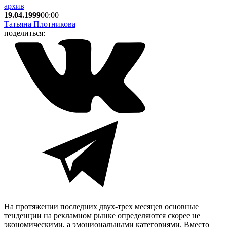
архив
19.04.1999
00:00
Татьяна Плотникова
поделиться:
На протяжении последних двух-трех месяцев основные
тенденции на рекламном рынке определяются скорее не
экономическими, а эмоциональными категориями. Вместо