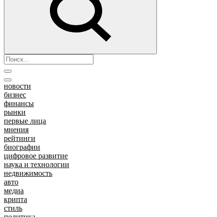
новости
бизнес
финансы
рынки
первые лица
мнения
рейтинги
биографии
цифровое развитие
наука и технологии
недвижимость
авто
медиа
крипта
стиль
политика