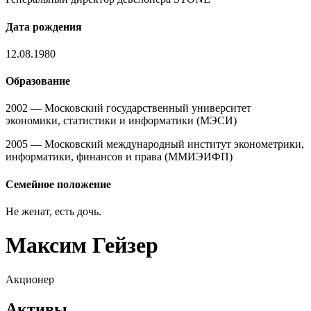
Дата рождения
12.08.1980
Образование
2002 — Московский государственный университет
экономики, статистики и информатики (МЭСИ)
2005 — Московский международный институт эконометрики,
информатики, финансов и права (ММИЭИФП)
Семейное положение
Не женат, есть дочь.
Максим Гейзер
Акционер
Активы