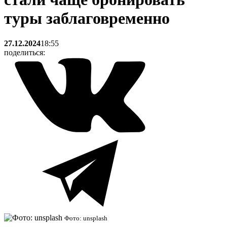
туры заблаговременно
27.12.2024
18:55
поделиться:
Фото: unsplash