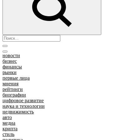
новости
бизнес
финансы
рынки
первые лица
мнения
рейтинги
биографии
цифровое развитие
наука и технологии
недвижимость
авто
медиа
крипта
стиль
политика