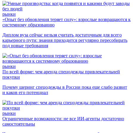
рынки
«Опыт без обновления теряет силу»: взрослые возвращаются к
системному образованию
Диплом вуза сейчас нельзя считать достаточным для всего
карьерного пути: знания приходится регулярно пересобирать
под новые требования
рынки
По всей форме: чем аренда спецодежды привлекательней
покупки
Почему шеринг спецодежды в России пока еще слабо развит
и каков его потенциал
рынки
Ограниченные возможности: не все ИИ-агенты достаточно
самостоятельны