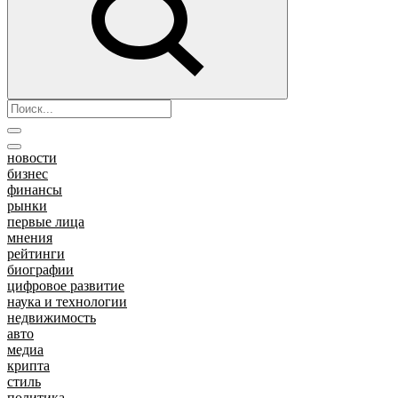
новости
бизнес
финансы
рынки
первые лица
мнения
рейтинги
биографии
цифровое развитие
наука и технологии
недвижимость
авто
медиа
крипта
стиль
политика