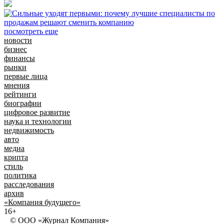
посмотреть еще
новости
бизнес
финансы
рынки
первые лица
мнения
рейтинги
биографии
цифровое развитие
наука и технологии
недвижимость
авто
медиа
крипта
стиль
политика
расследования
архив
«Компания будущего»
16+
© ООО «Журнал Компания»