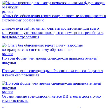
рынки
«Опыт без обновления теряет силу»: взрослые возвращаются к
системному образованию
Диплом вуза сейчас нельзя считать достаточным для всего
карьерного пути: знания приходится регулярно пересобирать
под новые требования
рынки
По всей форме: чем аренда спецодежды привлекательней
покупки
Почему шеринг спецодежды в России пока еще слабо развит
и каков его потенциал
рынки
Ограниченные возможности: не все ИИ-агенты достаточно
самостоятельны