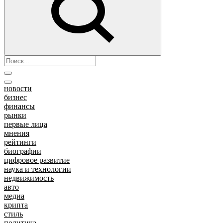
новости
бизнес
финансы
рынки
первые лица
мнения
рейтинги
биографии
цифровое развитие
наука и технологии
недвижимость
авто
медиа
крипта
стиль
политика