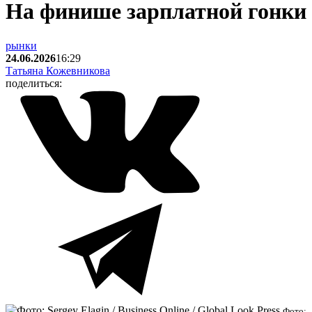
На финише зарплатной гонки
рынки
24.06.2026
16:29
Татьяна Кожевникова
поделиться:
Фото: