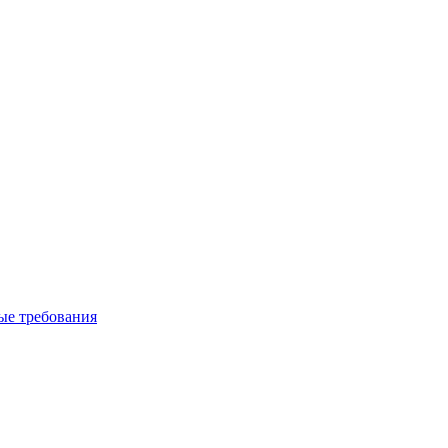
вые требования