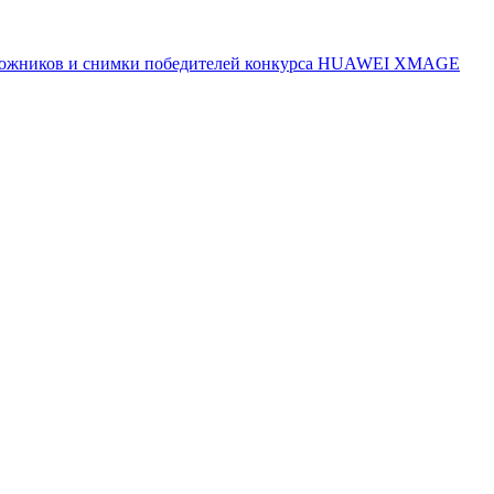
 художников и снимки победителей конкурса HUAWEI XMAGE