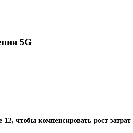
ения 5G
12, чтобы компенсировать рост затрат