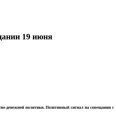
дании 19 июня
итно-денежной политики. Позитивный сигнал на совещании с