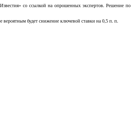
Известия» со ссылкой на опрошенных экспертов. Решение по
 вероятным будет снижение ключевой ставки на 0,5 п. п.