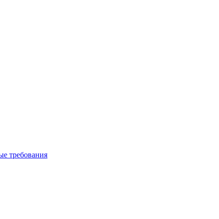
вые требования