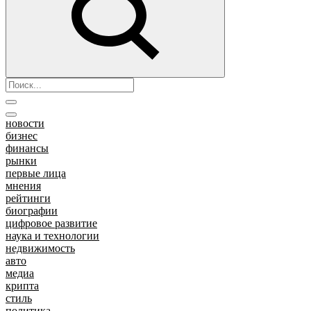
новости
бизнес
финансы
рынки
первые лица
мнения
рейтинги
биографии
цифровое развитие
наука и технологии
недвижимость
авто
медиа
крипта
стиль
политика