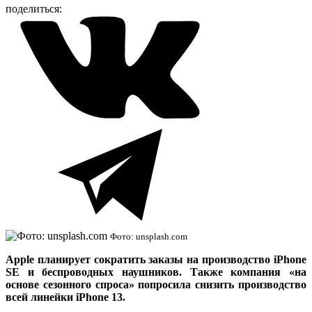
поделиться:
Фото: unsplash.com
Apple планирует сократить заказы на производство iPhone
SE и беспроводных наушников. Также компания «на
основе сезонного спроса» попросила снизить производство
всей линейки iPhone 13.