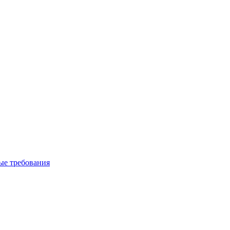
вые требования