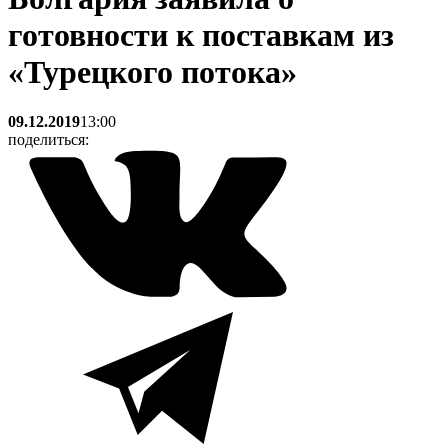
готовности к поставкам из
«Турецкого потока»
09.12.2019
13:00
поделиться: