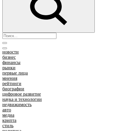
новости
бизнес
финансы
рынки
первые лица
мнения
рейтинги
биографии
цифровое развитие
наука и технологии
недвижимость
авто
медиа
крипта
стиль
политика