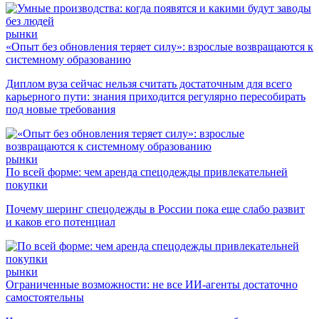
рынки
«Опыт без обновления теряет силу»: взрослые возвращаются к
системному образованию
Диплом вуза сейчас нельзя считать достаточным для всего
карьерного пути: знания приходится регулярно пересобирать
под новые требования
рынки
По всей форме: чем аренда спецодежды привлекательней
покупки
Почему шеринг спецодежды в России пока еще слабо развит
и каков его потенциал
рынки
Ограниченные возможности: не все ИИ-агенты достаточно
самостоятельны