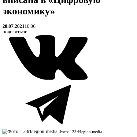
экономику»
28.07.2021
10:06
поделиться:
Фото: 123rf/legion-media