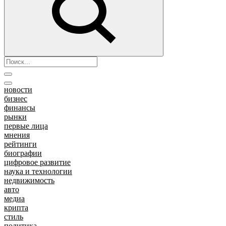
новости
бизнес
финансы
рынки
первые лица
мнения
рейтинги
биографии
цифровое развитие
наука и технологии
недвижимость
авто
медиа
крипта
стиль
политика