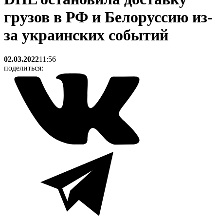
грузов в РФ и Белоруссию из-
за украинских событий
02.03.2022
11:56
поделиться: