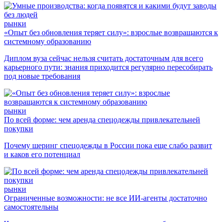
рынки
«Опыт без обновления теряет силу»: взрослые возвращаются к
системному образованию
Диплом вуза сейчас нельзя считать достаточным для всего
карьерного пути: знания приходится регулярно пересобирать
под новые требования
рынки
По всей форме: чем аренда спецодежды привлекательней
покупки
Почему шеринг спецодежды в России пока еще слабо развит
и каков его потенциал
рынки
Ограниченные возможности: не все ИИ-агенты достаточно
самостоятельны