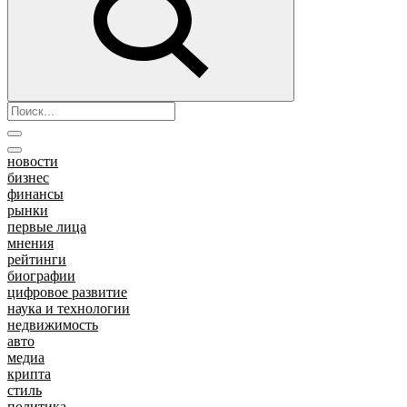
новости
бизнес
финансы
рынки
первые лица
мнения
рейтинги
биографии
цифровое развитие
наука и технологии
недвижимость
авто
медиа
крипта
стиль
политика