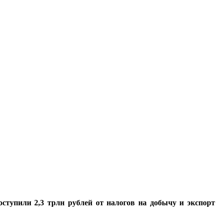
оступили 2,3 трлн рублей от налогов на добычу и экспорт