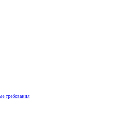
вые требования