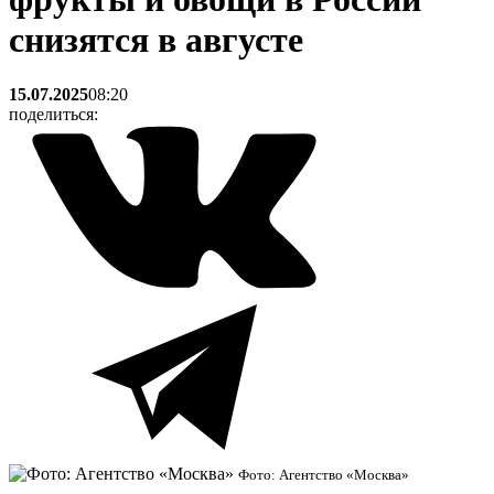
снизятся в августе
15.07.2025
08:20
поделиться:
Фото: Агентство «Москва»