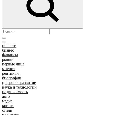
новости
бизнес
финансы
рынки
первые лица
мнения
рейтинги
биографии
цифровое развитие
наука и технологии
недвижимость
авто
медиа
крипта
стиль
политика