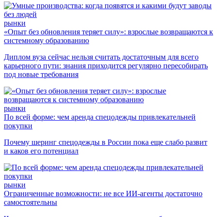
рынки
«Опыт без обновления теряет силу»: взрослые возвращаются к
системному образованию
Диплом вуза сейчас нельзя считать достаточным для всего
карьерного пути: знания приходится регулярно пересобирать
под новые требования
рынки
По всей форме: чем аренда спецодежды привлекательней
покупки
Почему шеринг спецодежды в России пока еще слабо развит
и каков его потенциал
рынки
Ограниченные возможности: не все ИИ-агенты достаточно
самостоятельны