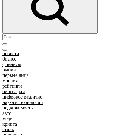
новости
бизнес
финансы
рынки
первые лица
мнения
рейтинги
биографии
цифровое развитие
наука и технологии
недвижимость
авто
медиа
крипта
стиль
политика