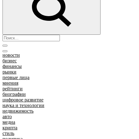
новости
бизнес
финансы
рынки
первые лица
мнения
рейтинги
биографии
цифровое развитие
наука и технологии
недвижимость
авто
медиа
крипта
стиль
политика