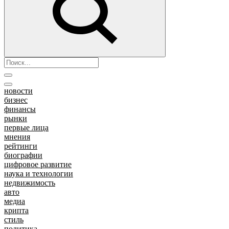
новости
бизнес
финансы
рынки
первые лица
мнения
рейтинги
биографии
цифровое развитие
наука и технологии
недвижимость
авто
медиа
крипта
стиль
политика