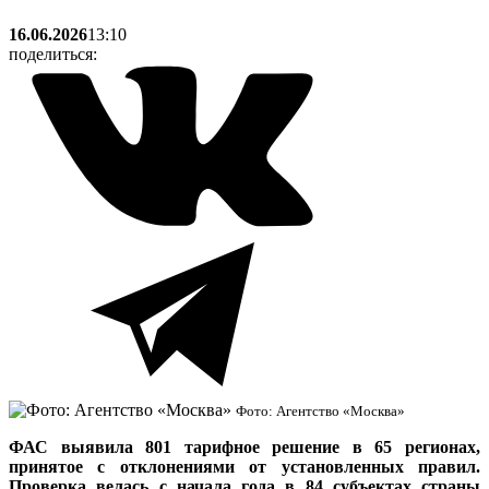
16.06.2026
13:10
поделиться:
Фото: Агентство «Москва»
ФАС выявила 801 тарифное решение в 65 регионах,
принятое с отклонениями от установленных правил.
Проверка велась с начала года в 84 субъектах страны