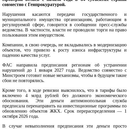
совместно с Генпрокуратурой.
Нарушения касаются передачи государственного и
муниципального имущества организациям, работающим в
регулируемой сфере, говорится в сообщении пресс-службы
ведомства. В частности, власти не проводили торги на право
пользования этим имуществом.
Компании, в свою очередь, не вкладывались в модернизацию
объектов, что привело к росту износа инфраструктуры и
падению качества услуг.
ФАС направила предписания регионам об устранении
нарушений до 1 января 2027 года. Ведомство совместно с
Минстроем готовит новые механизмы, чтобы в будущем такие
сбои не повторялись.
Кроме того, в ходе ревизии выяснилось, что в тарифы было
включено 4 млрд рублей без должного экономического
обоснования. Эти деньги антимонопольная служба
предписала перенаправить на инвестиционные программы по
обновлению объектов ЖКХ. Срок перераспределения — 1
октября 2026 года.
В случае невыполнения предписания эти деньги просто