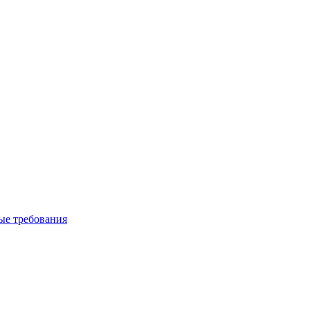
вые требования