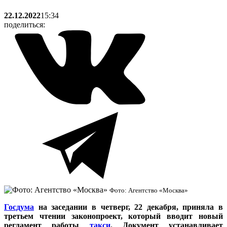
22.12.2022
15:34
поделиться:
Фото: Агентство «Москва»
Госдума
на заседании в четверг, 22 декабря, приняла в
третьем чтении законопроект, который вводит новый
регламент работы
такси
. Документ устанавливает