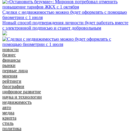
Сделки с недвижимостью можно будет оформлять с помощью
биометрии с 1 июля
Новый способ подтверждения личности будет работать вместе
с электронной подписью и станет добровольным
новости
бизнес
финансы
рынки
первые лица
мнения
рейтинги
биографии
цифровое развитие
наука и технологии
недвижимость
авто
медиа
крипта
стиль
политика