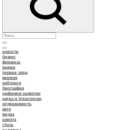
новости
бизнес
финансы
рынки
первые лица
мнения
рейтинги
биографии
цифровое развитие
наука и технологии
недвижимость
авто
медиа
крипта
стиль
политика