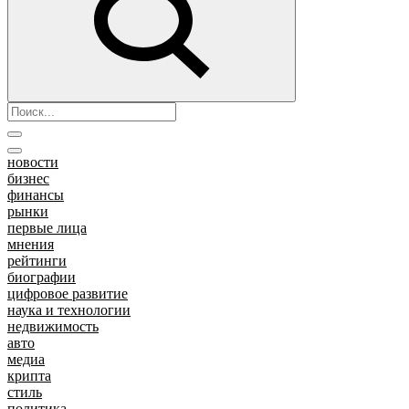
новости
бизнес
финансы
рынки
первые лица
мнения
рейтинги
биографии
цифровое развитие
наука и технологии
недвижимость
авто
медиа
крипта
стиль
политика