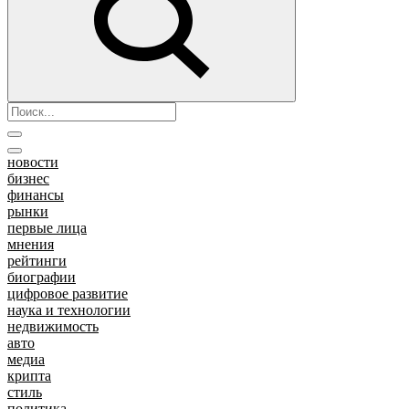
новости
бизнес
финансы
рынки
первые лица
мнения
рейтинги
биографии
цифровое развитие
наука и технологии
недвижимость
авто
медиа
крипта
стиль
политика