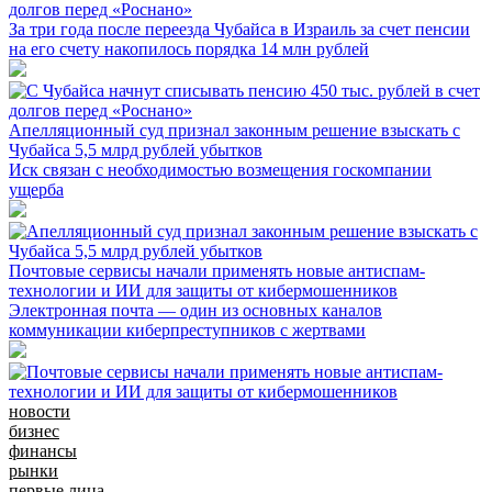
долгов перед «Роснано»
За три года после переезда Чубайса в Израиль за счет пенсии
на его счету накопилось порядка 14 млн рублей
Апелляционный суд признал законным решение взыскать с
Чубайса 5,5 млрд рублей убытков
Иск связан с необходимостью возмещения госкомпании
ущерба
Почтовые сервисы начали применять новые антиспам-
технологии и ИИ для защиты от кибермошенников
Электронная почта — один из основных каналов
коммуникации киберпреступников с жертвами
новости
бизнес
финансы
рынки
первые лица