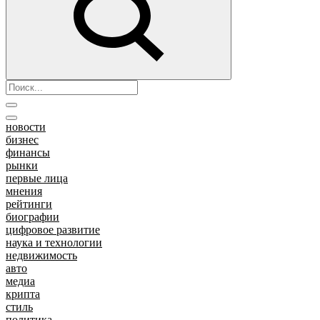
новости
бизнес
финансы
рынки
первые лица
мнения
рейтинги
биографии
цифровое развитие
наука и технологии
недвижимость
авто
медиа
крипта
стиль
политика