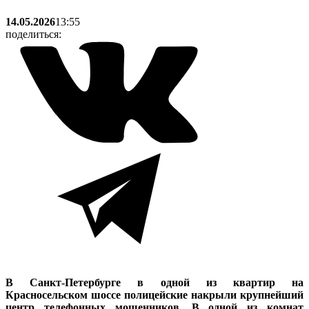
14.05.2026
13:55
поделиться:
В Санкт-Петербурге в одной из квартир на
Красносельском шоссе полицейские накрыли крупнейший
центр телефонных мошенников. В одной из комнат