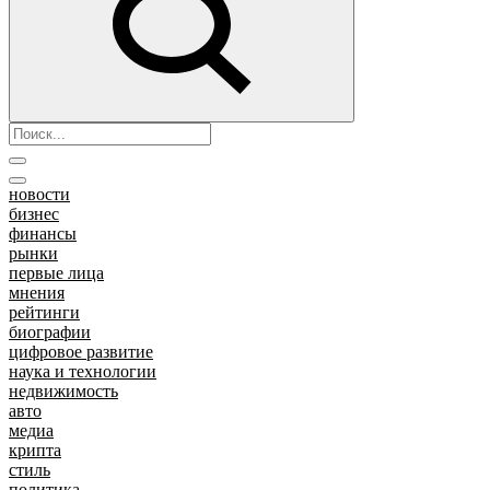
новости
бизнес
финансы
рынки
первые лица
мнения
рейтинги
биографии
цифровое развитие
наука и технологии
недвижимость
авто
медиа
крипта
стиль
политика