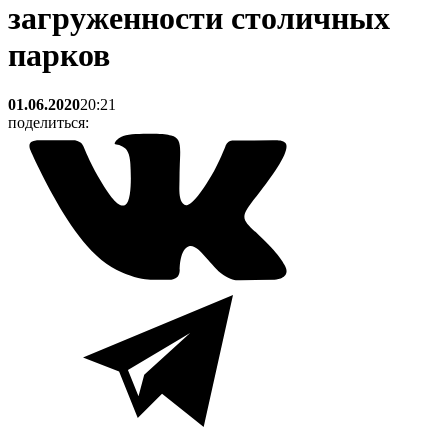
загруженности столичных
парков
01.06.2020
20:21
поделиться: