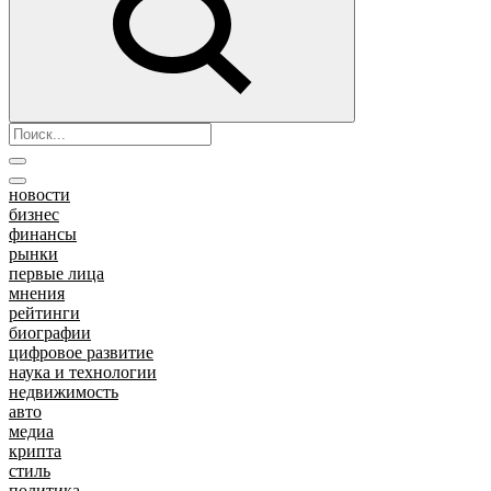
новости
бизнес
финансы
рынки
первые лица
мнения
рейтинги
биографии
цифровое развитие
наука и технологии
недвижимость
авто
медиа
крипта
стиль
политика