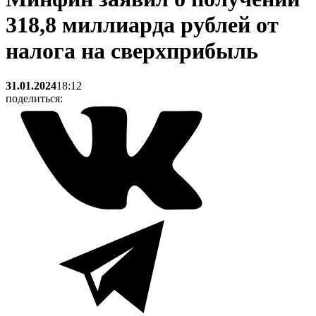
318,8 миллиарда рублей от
налога на сверхприбыль
31.01.2024
18:12
поделиться: