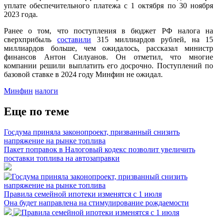
уплате обеспечительного платежа с 1 октября по 30 ноября
2023 года.
Ранее о том, что поступления в бюджет РФ налога на
сверхприбыль
составили
315 миллиардов рублей, на 15
миллиардов больше, чем ожидалось, рассказал министр
финансов Антон Силуанов. Он отметил, что многие
компании решили выплатить его досрочно. Поступлений по
базовой ставке в 2024 году Минфин не ожидал.
Минфин
налоги
Еще по теме
Госдума приняла законопроект, призванный снизить
напряжение на рынке топлива
Пакет поправок в Налоговый кодекс позволит увеличить
поставки топлива на автозаправки
Правила семейной ипотеки изменятся с 1 июля
Она будет направлена на стимулирование рождаемости