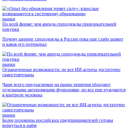
рынки
По всей форме: чем аренда спецодежды привлекательней
покупки
Почему шеринг спецодежды в России пока еще слабо развит
и каков его потенциал
рынки
Ограниченные возможности: не все ИИ-агенты достаточно
самостоятельны
Чаще всего предлагаемые на рынке решения обладают
отдельными автономными функциями, но все еще нуждаются
в контроле человека
рынки
Более половины российских предпринимателей готовы
вернуться в найм