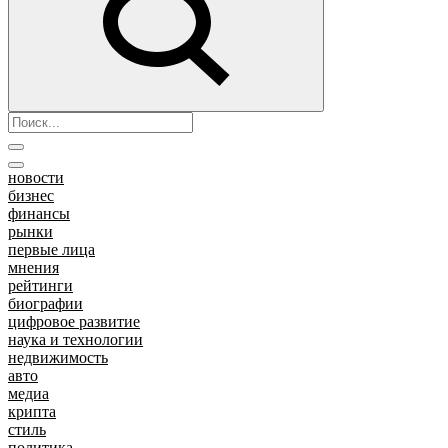
новости
бизнес
финансы
рынки
первые лица
мнения
рейтинги
биографии
цифровое развитие
наука и технологии
недвижимость
авто
медиа
крипта
стиль
политика