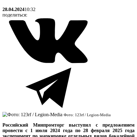
28.04.2024
10:32
поделиться:
Фото: 123rf / Legion-Media
Российский Минпромторг выступил с предложением
провести с 1 июля 2024 года по 28 февраля 2025 года
эксперимент по маркировке отдельных видов бакалейной