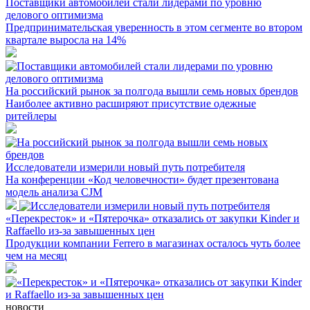
Поставщики автомобилей стали лидерами по уровню
делового оптимизма
Предпринимательская уверенность в этом сегменте во втором
квартале выросла на 14%
На российский рынок за полгода вышли семь новых брендов
Наиболее активно расширяют присутствие одежные
ритейлеры
Исследователи измерили новый путь потребителя
На конференции «Код человечности» будет презентована
модель анализа CJM
«Перекресток» и «Пятерочка» отказались от закупки Kinder и
Raffaello из-за завышенных цен
Продукции компании Ferrero в магазинах осталось чуть более
чем на месяц
новости