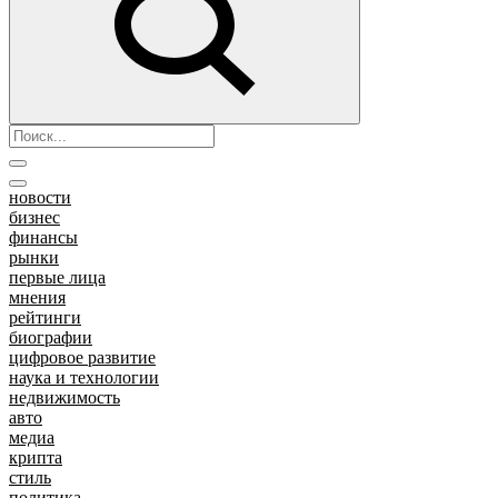
новости
бизнес
финансы
рынки
первые лица
мнения
рейтинги
биографии
цифровое развитие
наука и технологии
недвижимость
авто
медиа
крипта
стиль
политика