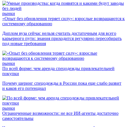
рынки
«Опыт без обновления теряет силу»: взрослые возвращаются к
системному образованию
Диплом вуза сейчас нельзя считать достаточным для всего
карьерного пути: знания приходится регулярно пересобирать
под новые требования
рынки
По всей форме: чем аренда спецодежды привлекательней
покупки
Почему шеринг спецодежды в России пока еще слабо развит
и каков его потенциал
рынки
Ограниченные возможности: не все ИИ-агенты достаточно
самостоятельны