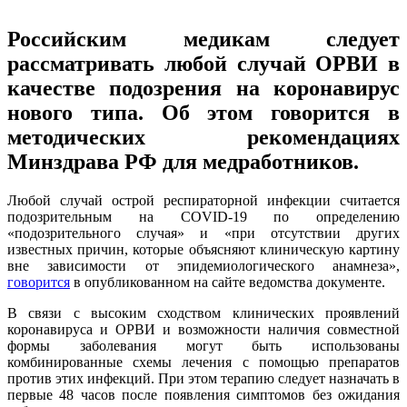
Российским медикам следует
рассматривать любой случай ОРВИ в
качестве подозрения на коронавирус
нового типа. Об этом говорится в
методических рекомендациях
Минздрава РФ для медработников.
Любой случай острой респираторной инфекции считается
подозрительным на COVID-19 по определению
«подозрительного случая» и «при отсутствии других
известных причин, которые объясняют клиническую картину
вне зависимости от эпидемиологического анамнеза»,
говорится
в опубликованном на сайте ведомства документе.
В связи с высоким сходством клинических проявлений
коронавируса и ОРВИ и возможности наличия совместной
формы заболевания могут быть использованы
комбинированные схемы лечения с помощью препаратов
против этих инфекций. При этом терапию следует назначать в
первые 48 часов после появления симптомов без ожидания