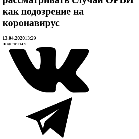
как подозрение на
коронавирус
13.04.2020
13:29
поделиться: