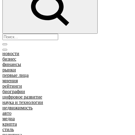
новости
бизнес
финансы
рынки
первые лица
мнения
рейтинги
биографии
цифровое развитие
наука и технологии
недвижимость
авто
медиа
крипта
стиль
политика