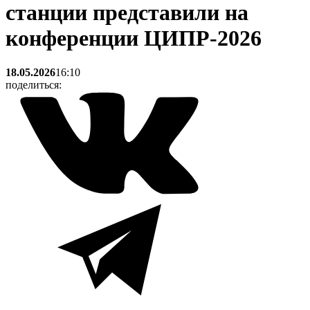
станции представили на
конференции ЦИПР-2026
18.05.2026
16:10
поделиться: