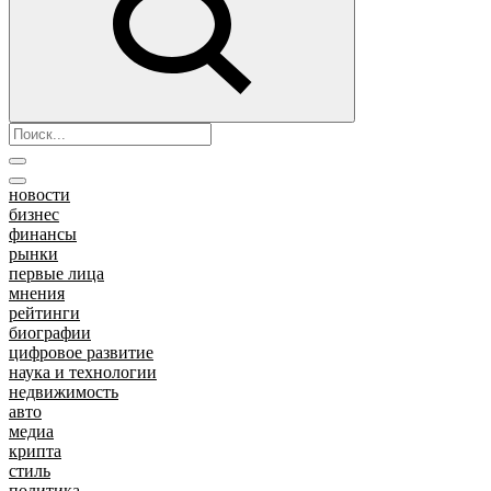
новости
бизнес
финансы
рынки
первые лица
мнения
рейтинги
биографии
цифровое развитие
наука и технологии
недвижимость
авто
медиа
крипта
стиль
политика