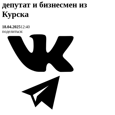
депутат и бизнесмен из
Курска
18.04.2025
12:40
поделиться: