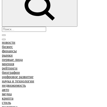
новости
бизнес
финансы
рынки
первые лица
мнения
рейтинги
биографии
цифровое развитие
наука и технологии
недвижимость
авто
медиа
крипта
стиль
политика