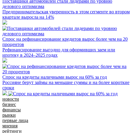
Поставщики автомобилей стали лидерами по уровню
делового оптимизма
Предпринимательская уверенность в этом сегменте во втором
квартале выросла на 14%
Спрос на рефинансирование кредитов вырос более чем на 20
процентов
Рефинансирование выгодно для оформивших заем или
ипотеку в 2024–2025 годах
Спрос на кредиты наличными вырос на 60% за год
Россияне берут займы на меньшие суммы и на более короткие
сроки
новости
бизнес
финансы
рынки
первые лица
мнения
рейтинги