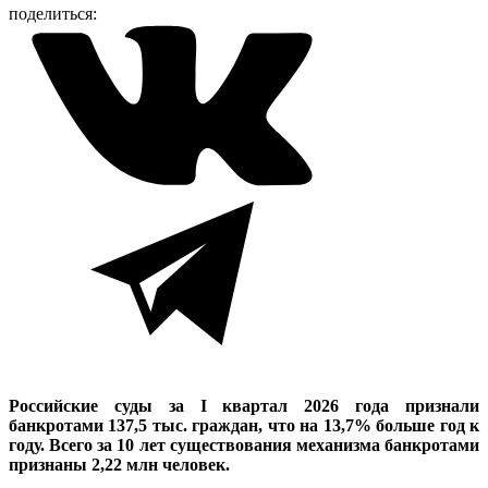
поделиться:
Российские суды за I квартал 2026 года признали
банкротами 137,5 тыс. граждан, что на 13,7% больше год к
году. Всего за 10 лет существования механизма банкротами
признаны 2,22 млн человек.