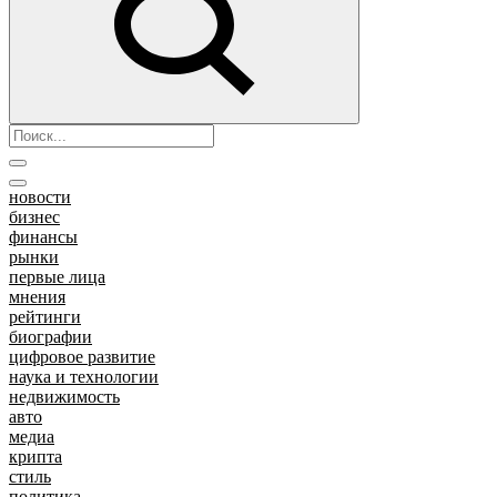
новости
бизнес
финансы
рынки
первые лица
мнения
рейтинги
биографии
цифровое развитие
наука и технологии
недвижимость
авто
медиа
крипта
стиль
политика