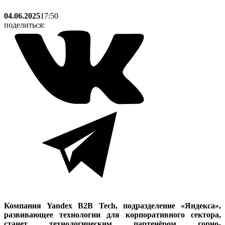
04.06.2025
17:50
поделиться:
Компания Yandex B2B Tech, подразделение «Яндекса»,
развивающее технологии для корпоративного сектора,
станет технологическим партенёром горно-