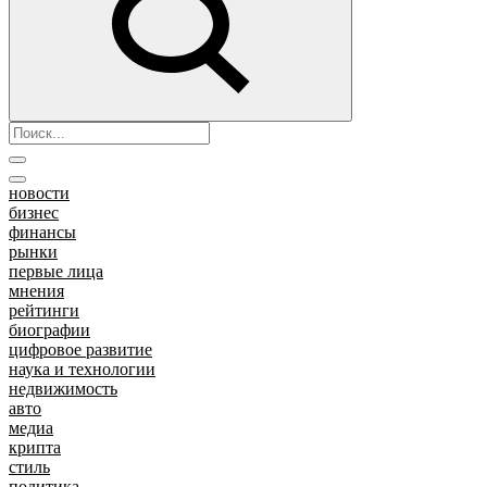
новости
бизнес
финансы
рынки
первые лица
мнения
рейтинги
биографии
цифровое развитие
наука и технологии
недвижимость
авто
медиа
крипта
стиль
политика