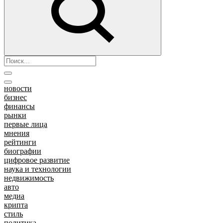
новости
бизнес
финансы
рынки
первые лица
мнения
рейтинги
биографии
цифровое развитие
наука и технологии
недвижимость
авто
медиа
крипта
стиль
политика