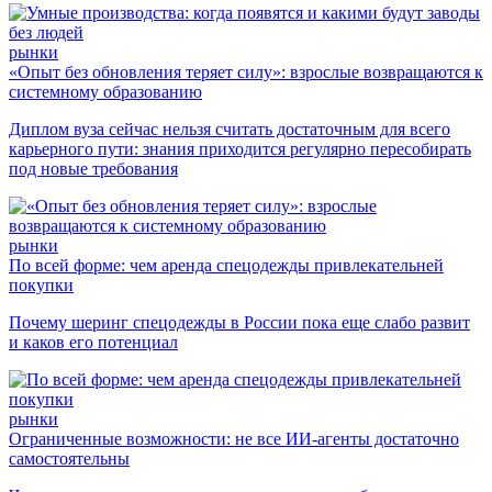
рынки
«Опыт без обновления теряет силу»: взрослые возвращаются к
системному образованию
Диплом вуза сейчас нельзя считать достаточным для всего
карьерного пути: знания приходится регулярно пересобирать
под новые требования
рынки
По всей форме: чем аренда спецодежды привлекательней
покупки
Почему шеринг спецодежды в России пока еще слабо развит
и каков его потенциал
рынки
Ограниченные возможности: не все ИИ-агенты достаточно
самостоятельны