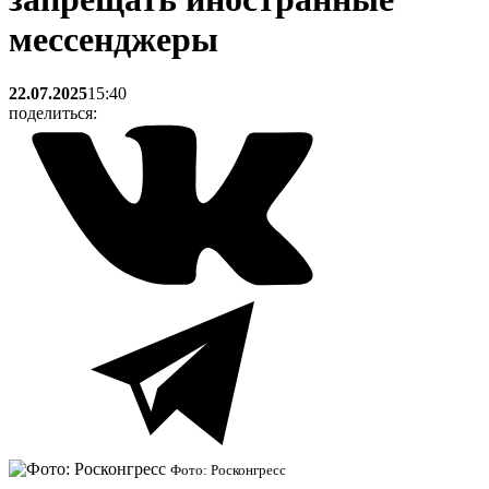
мессенджеры
22.07.2025
15:40
поделиться:
Фото: Росконгресс