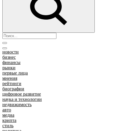
новости
бизнес
финансы
рынки
первые лица
мнения
рейтинги
биографии
цифровое развитие
наука и технологии
недвижимость
авто
медиа
крипта
стиль
политика