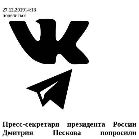
27.12.2019
14:18
поделиться:
Пресс-секретаря президента России
Дмитрия Пескова попросили