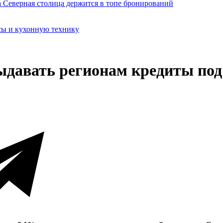
сы и кухонную технику
давать регионам кредиты под