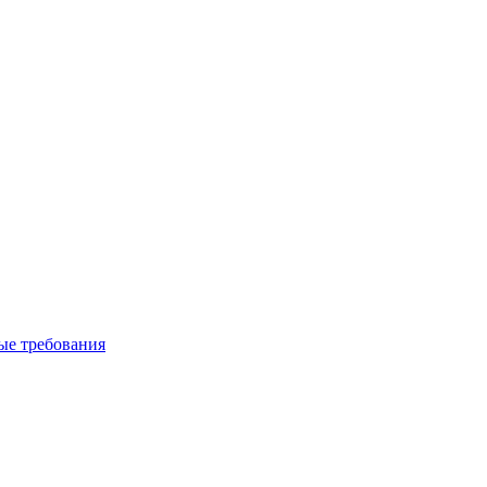
вые требования