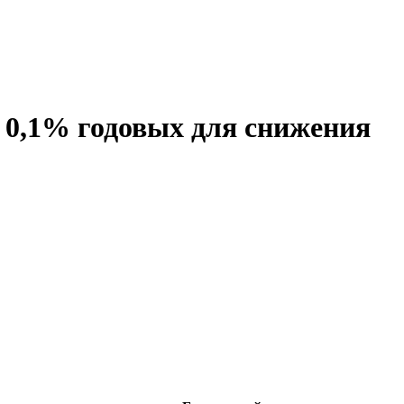
 0,1% годовых для снижения