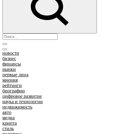
новости
бизнес
финансы
рынки
первые лица
мнения
рейтинги
биографии
цифровое развитие
наука и технологии
недвижимость
авто
медиа
крипта
стиль
политика