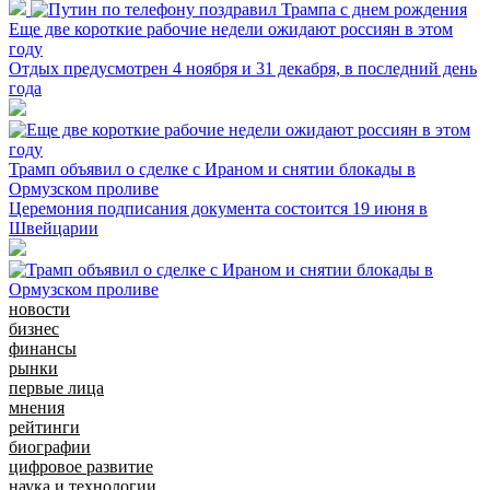
Еще две короткие рабочие недели ожидают россиян в этом
году
Отдых предусмотрен 4 ноября и 31 декабря, в последний день
года
Трамп объявил о сделке с Ираном и снятии блокады в
Ормузском проливе
Церемония подписания документа состоится 19 июня в
Швейцарии
новости
бизнес
финансы
рынки
первые лица
мнения
рейтинги
биографии
цифровое развитие
наука и технологии