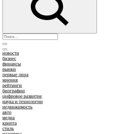
новости
бизнес
финансы
рынки
первые лица
мнения
рейтинги
биографии
цифровое развитие
наука и технологии
недвижимость
авто
медиа
крипта
стиль
политика