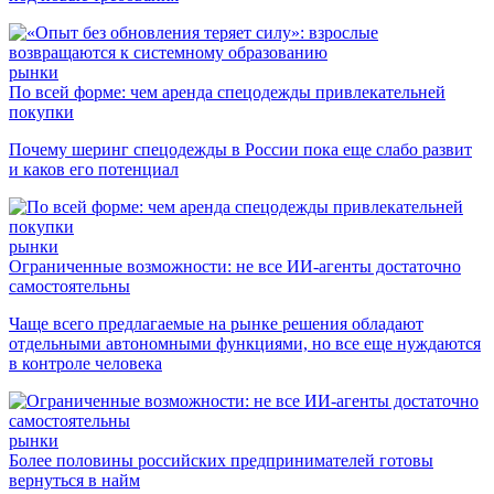
рынки
По всей форме: чем аренда спецодежды привлекательней
покупки
Почему шеринг спецодежды в России пока еще слабо развит
и каков его потенциал
рынки
Ограниченные возможности: не все ИИ-агенты достаточно
самостоятельны
Чаще всего предлагаемые на рынке решения обладают
отдельными автономными функциями, но все еще нуждаются
в контроле человека
рынки
Более половины российских предпринимателей готовы
вернуться в найм