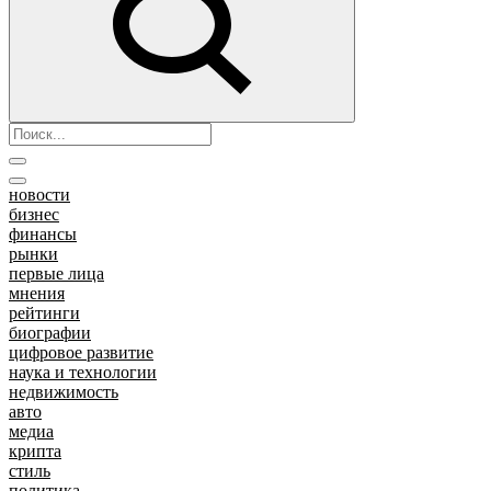
новости
бизнес
финансы
рынки
первые лица
мнения
рейтинги
биографии
цифровое развитие
наука и технологии
недвижимость
авто
медиа
крипта
стиль
политика