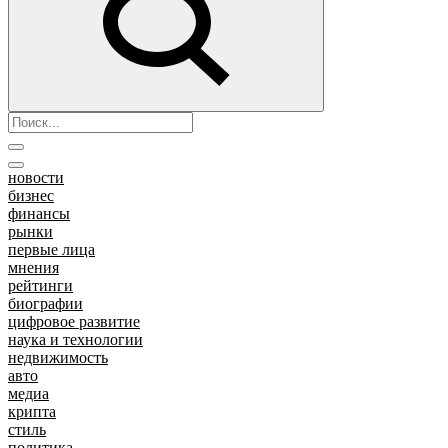
новости
бизнес
финансы
рынки
первые лица
мнения
рейтинги
биографии
цифровое развитие
наука и технологии
недвижимость
авто
медиа
крипта
стиль
политика