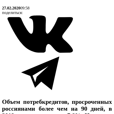
27.02.2020
09:58
поделиться:
Объем потребкредитов, просроченных
россиянами более чем на 90 дней, в