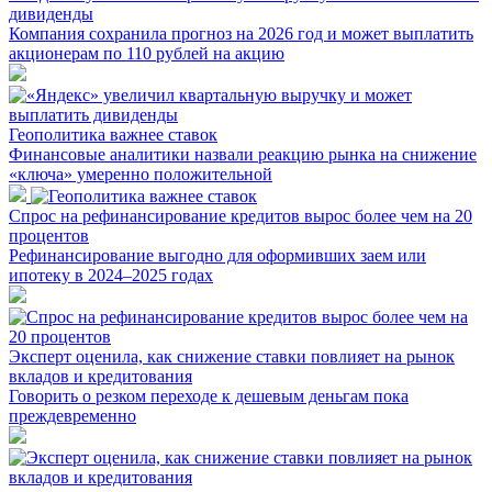
дивиденды
Компания сохранила прогноз на 2026 год и может выплатить
акционерам по 110 рублей на акцию
Геополитика важнее ставок
Финансовые аналитики назвали реакцию рынка на снижение
«ключа» умеренно положительной
Спрос на рефинансирование кредитов вырос более чем на 20
процентов
Рефинансирование выгодно для оформивших заем или
ипотеку в 2024–2025 годах
Эксперт оценила, как снижение ставки повлияет на рынок
вкладов и кредитования
Говорить о резком переходе к дешевым деньгам пока
преждевременно