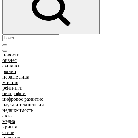
новости
бизнес
финансы
рынки
первые лица
мнения
рейтинги
биографии
цифровое развитие
наука и технологии
недвижимость
авто
медиа
крипта
стиль
политика