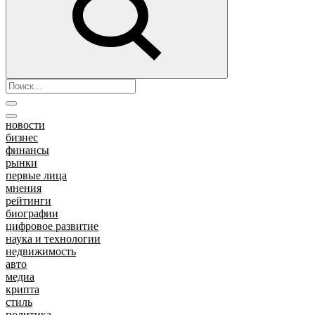
новости
бизнес
финансы
рынки
первые лица
мнения
рейтинги
биографии
цифровое развитие
наука и технологии
недвижимость
авто
медиа
крипта
стиль
политика