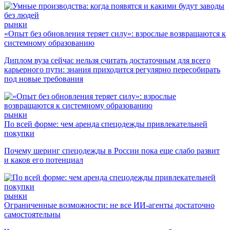
рынки
«Опыт без обновления теряет силу»: взрослые возвращаются к
системному образованию
Диплом вуза сейчас нельзя считать достаточным для всего
карьерного пути: знания приходится регулярно пересобирать
под новые требования
рынки
По всей форме: чем аренда спецодежды привлекательней
покупки
Почему шеринг спецодежды в России пока еще слабо развит
и каков его потенциал
рынки
Ограниченные возможности: не все ИИ-агенты достаточно
самостоятельны