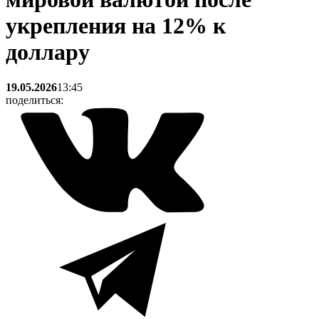
укрепления на 12% к
доллару
19.05.2026
13:45
поделиться: