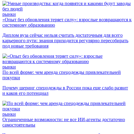
рынки
«Опыт без обновления теряет силу»: взрослые возвращаются к
системному образованию
Диплом вуза сейчас нельзя считать достаточным для всего
карьерного пути: знания приходится регулярно пересобирать
под новые требования
рынки
По всей форме: чем аренда спецодежды привлекательней
покупки
Почему шеринг спецодежды в России пока еще слабо развит
и каков его потенциал
рынки
Ограниченные возможности: не все ИИ-агенты достаточно
самостоятельны