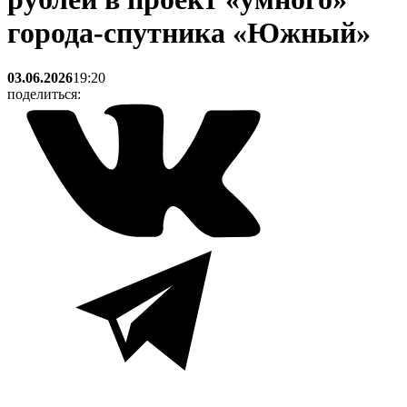
города-спутника «Южный»
03.06.2026
19:20
поделиться: