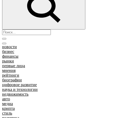
новости
бизнес
финансы
рынки
первые лица
мнения
рейтинги
биографии
цифровое развитие
наука и технологии
недвижимость
авто
медиа
крипта
стиль
политика