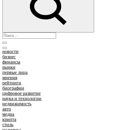
новости
бизнес
финансы
рынки
первые лица
мнения
рейтинги
биографии
цифровое развитие
наука и технологии
недвижимость
авто
медиа
крипта
стиль
политика