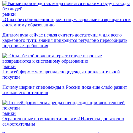
рынки
«Опыт без обновления теряет силу»: взрослые возвращаются к
системному образованию
Диплом вуза сейчас нельзя считать достаточным для всего
карьерного пути: знания приходится регулярно пересобирать
под новые требования
рынки
По всей форме: чем аренда спецодежды привлекательней
покупки
Почему шеринг спецодежды в России пока еще слабо развит
и каков его потенциал
рынки
Ограниченные возможности: не все ИИ-агенты достаточно
самостоятельны