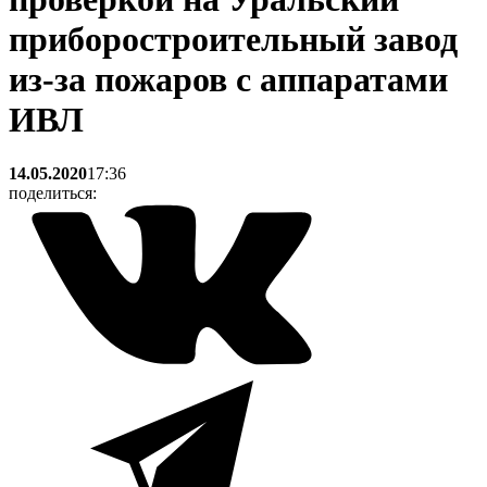
приборостроительный завод
из-за пожаров с аппаратами
ИВЛ
14.05.2020
17:36
поделиться: