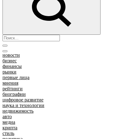
новости
бизнес
финансы
рынки
первые лица
мнения
рейтинги
биографии
цифровое развитие
наука и технологии
недвижимость
авто
медиа
крипта
стиль
политика