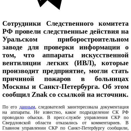
Сотрудники Следственного комитета
РФ провели следственные действия на
Уральском приборостроительном
заводе для проверки информации о
том, что аппараты искусственной
вентиляции легких (ИВЛ), которые
производит предприятие, могли стать
причиной пожаров в больницах
Москвы и Санкт-Петербурга. Об этом
сообщил Znak со ссылкой на источник.
По его
данным
, следователей заинтересовала документация
на аппараты. Не известно, какое подразделение СК РФ
проводило обыски. В пресс-службе управления СКР по
Свердловской области отказались от комментариев. В
Главном управлении СКР по Санкт-Петербургу сообщили,