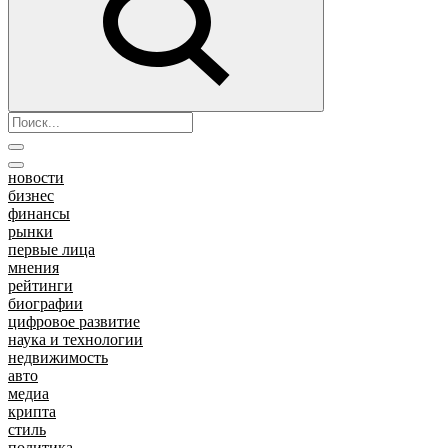
новости
бизнес
финансы
рынки
первые лица
мнения
рейтинги
биографии
цифровое развитие
наука и технологии
недвижимость
авто
медиа
крипта
стиль
политика