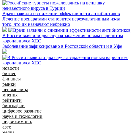
Врачи заявили о снижении эффективности антибиотиков
Лечение препаратами становится нерезультативным из-за
того, что их назначают небрежно
В России выявили два случая заражения новым вариантом
коронавируса XEC
Заболевание зафиксировано в Ростовской области и в Уфе
новости
бизнес
финансы
рынки
первые лица
мнения
рейтинги
биографии
цифровое развитие
наука и технологии
недвижимость
авто
медиа