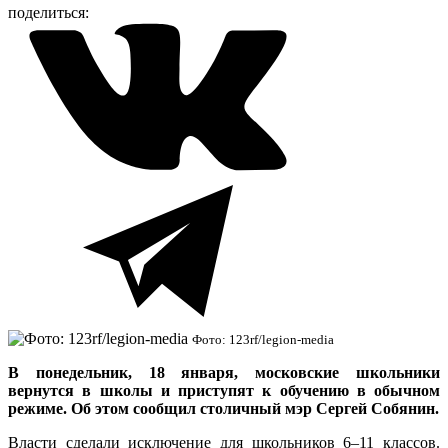
поделиться:
Фото: 123rf/legion-media
В понедельник, 18 января, московские школьники
вернутся в школы и приступят к обучению в обычном
режиме. Об этом сообщил столичный мэр Сергей Собянин.
Власти сделали исключение для школьников 6–11 классов.