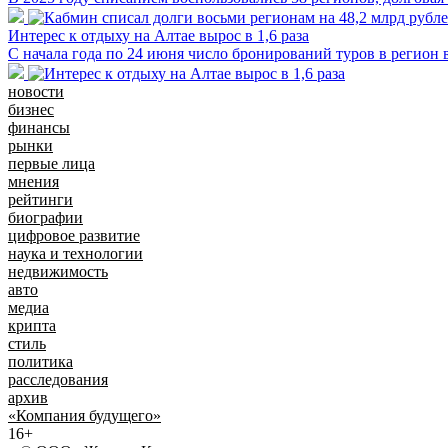
Интерес к отдыху на Алтае вырос в 1,6 раза
С начала года по 24 июня число бронирований туров в регион
новости
бизнес
финансы
рынки
первые лица
мнения
рейтинги
биографии
цифровое развитие
наука и технологии
недвижимость
авто
медиа
крипта
стиль
политика
расследования
архив
«Компания будущего»
16+