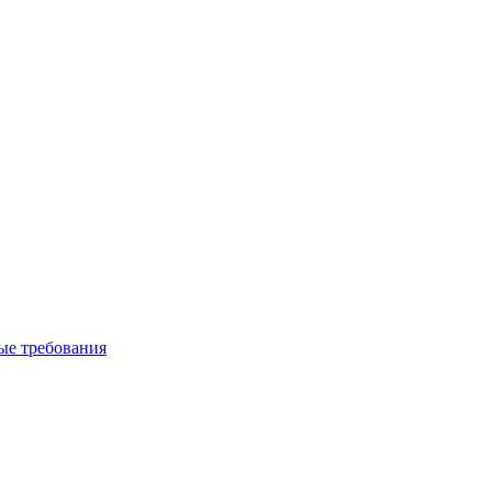
вые требования