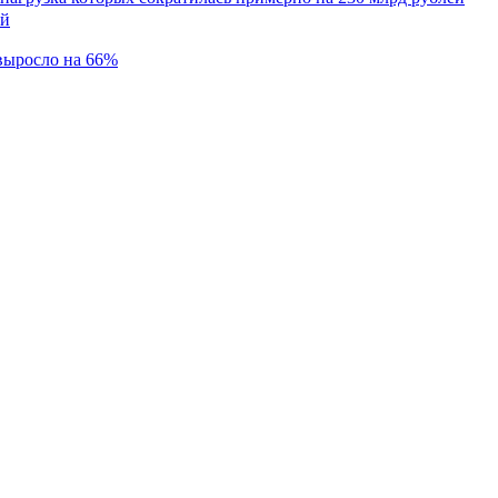
 выросло на 66%