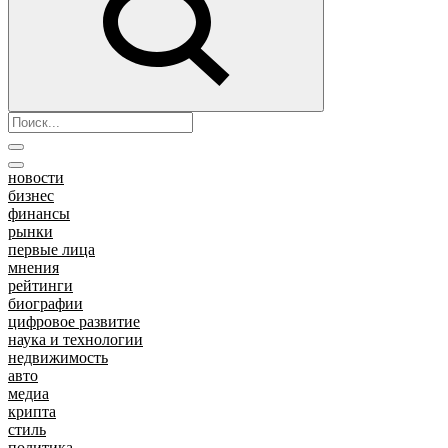
новости
бизнес
финансы
рынки
первые лица
мнения
рейтинги
биографии
цифровое развитие
наука и технологии
недвижимость
авто
медиа
крипта
стиль
политика