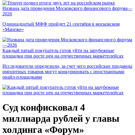
Названа дата проведения Московского финансового форума—
2026
Одиннадцатый МФФ пройдет 21 сентября в московском
«Манеже»
Каждый пятый покупатель готов уйти на зарубежные
площадки при росте цен на отечественных маркетплейсах
Исследователи определили, за счет чего российские продавцы
импортных товаров могут конкурировать с иностранными
онайл-площадками
Суд конфисковал 4
миллиарда рублей у главы
холдинга «Форум»