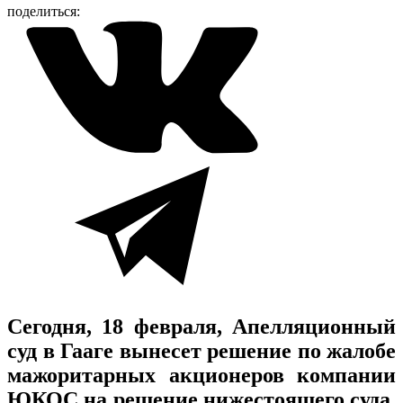
поделиться:
Сегодня, 18 февраля, Апелляционный
суд в Гааге вынесет решение по жалобе
мажоритарных акционеров компании
ЮКОС на решение нижестоящего суда.