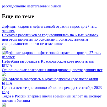
расследование
нефтегазовый рынок
Еще по теме
Дефицит кадров в нефтегазовой отрасли вырос до 27 тыс.
человек
Нехватка работников за год увеличилась на 6 тыс. человек,
при этом зарплаты по основным производственным
специальностям почти не изменились
Нефтебаза загорелась в Краснодарском крае после атаки
БПЛА
Основной очаг возгорания ликвидирован, пострадавших нет
Цена на летнее дизтопливо обновила рекорд с сентября 2023
года
Тогда в России впервые ввели временный запрет на экспорт
дизеля и бензина