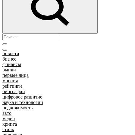
новости
бизнес
финансы
рынки
первые лица
мнения
рейтинги
биографии
цифровое развитие
наука и технологии
недвижимость
авто
медиа
крипта
стиль
политика