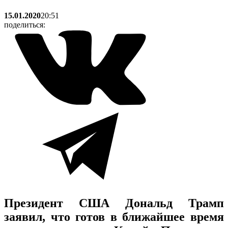
15.01.2020
20:51
поделиться:
Президент США Дональд Трамп
заявил, что готов в ближайшее время