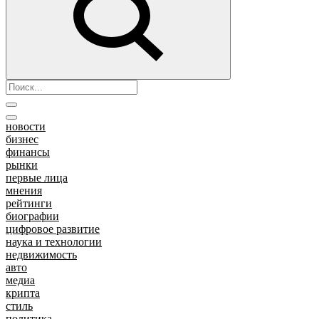
новости
бизнес
финансы
рынки
первые лица
мнения
рейтинги
биографии
цифровое развитие
наука и технологии
недвижимость
авто
медиа
крипта
стиль
политика